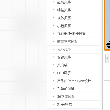
赶鸟风筝
特技风筝
软体风筝
小包风筝
飞行器/升降器风筝
软体充气风筝
光环风筝
促销风筝
风向袋
LED风筝
产品由Peter Lynn设计
钓鱼的风筝
3d立体风筝
旗子/横幅