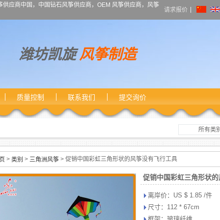
筝供应商中国，中国钻石风筝供应商，OEM 风筝供应商，风筝
|
请求报价
潍坊凯旋
风筝制造
质量控制
联系我们
提交询价
所有类
动物风
三角洲
>
>
>
促销中国彩虹三角形状的风筝没有飞行工具
页
类别
三角洲风筝
菱形风
促销中国彩虹三角形状的
赶鸟风
特技风
离岸价：US $ 1.85 /件
尺寸：112 * 67cm
软体风
框架：玻璃纤维