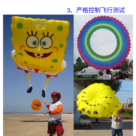
3、严格控制飞行测试