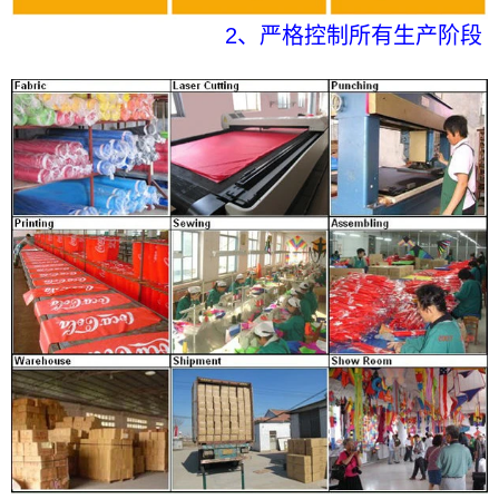
2、严格控制所有生产阶段