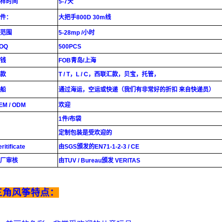
样时间
5-7天
件：
大把手800D 30m线
范围
5-28mp /小时
OQ
500PCS
钱
FOB青岛/上海
款
T / T，L / C，西联汇款，贝宝，托管，
船
通过海运，空运或快递（我们有非常好的折扣 来自快递员）
EM / ODM
欢迎
1件/布袋
定制包装是受欢迎的
ritificate
由SGS颁发的EN71-1-2-3 / CE
厂审核
由TUV / Bureau颁发 VERITAS
三角风筝特点：