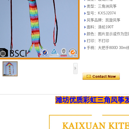
小包风
类型：三角洲风筝
飞行器/升
型号：KXSJ2074
软体充气
风筝品牌：凯旋风筝
光环风
面料：涤纶190T
促销风
颜色：图片显示或作为您
风向
打印：不打印
LED
手柄：大把手800D 30m
产品由Peter 
钓鱼的
3d立体
旗子/
潍坊优质彩虹三角风筝