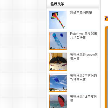
推荐风筝
彩虹三角洲风筝
Peter lynn单皮20米
八爪鱼待售
彼得林恩Skycrow风
筝出售
彼得林恩9平方米的
飞行员出售
彼得林恩4线单皮风
筝