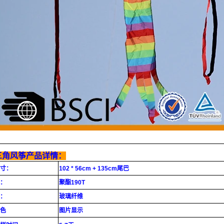
三角风筝产品详情：
尺寸：
102 * 56cm + 135cm尾巴
：
聚酯190T
帧：
玻璃纤维
色
图片显示