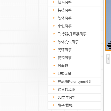
赶鸟风筝
特技风筝
软体风筝
小包风筝
飞行器/升降器风筝
软体充气风筝
光环风筝
促销风筝
风向袋
LED风筝
产品由Peter Lynn设计
钓鱼的风筝
3d立体风筝
旗子/横幅