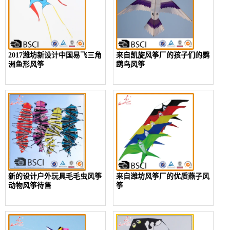
2017潍坊新设计中国易飞三角
来自凯旋风筝厂的孩子们的鹦
洲鱼形风筝
鹉鸟风筝
新的设计户外玩具毛毛虫风筝
来自潍坊风筝厂的优质燕子风
动物风筝待售
筝