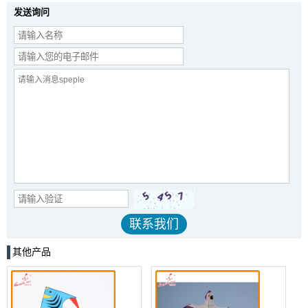
发送询问
其他产品