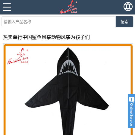
搜索
热卖单行中国鲨鱼风筝动物风筝为孩子们