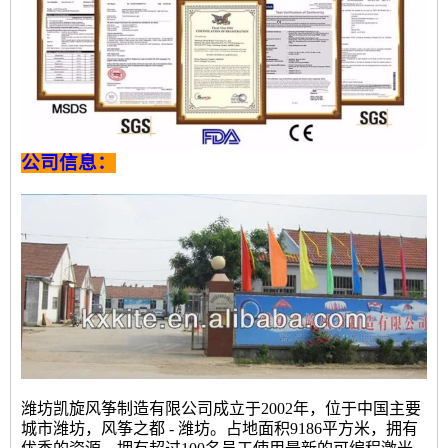
公司信息：
潍坊凯旋风筝制造有限公司成立于2002年，位于中国主要
城市潍坊，风筝之都 - 潍坊。占地面积9186平方米，拥有