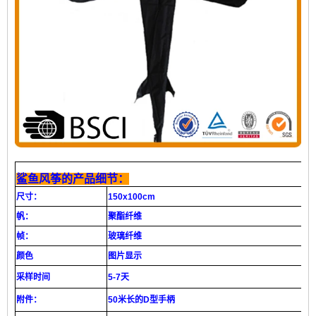
鲨鱼风筝的产品细节：
尺寸：
150x100cm
帆：
聚酯纤维
帧：
玻璃纤维
颜色
图片显示
采样时间
5-7天
附件：
50米长的D型手柄