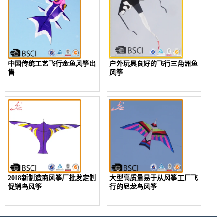
中国传统工艺飞行金鱼风筝出
户外玩具良好的飞行三角洲鱼
售
风筝
2018新制造商风筝厂批发定制
大型高质量易于从风筝工厂飞
促销鸟风筝
行的尼龙鸟风筝