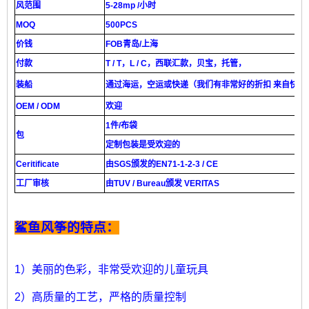
风范围
5-28mp /小时
MOQ
500PCS
价钱
FOB青岛/上海
付款
T / T，L / C，西联汇款，贝宝，托管，
装船
通过海运，空运或快递（我们有非常好的折扣 来自快递
OEM / ODM
欢迎
1件/布袋
包
定制包装是受欢迎的
Ceritificate
由SGS颁发的EN71-1-2-3 / CE
工厂审核
由TUV / Bureau颁发 VERITAS
鲨鱼风筝的特点：
1）美丽的色彩，非常受欢迎的儿童玩具
2）高质量的工艺，严格的质量控制