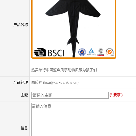
小包风
飞行器/升
软体充气
产品名称
光环风
促销风
风向
LED
产品由Peter 
钓鱼的
热卖单行中国鲨鱼风筝动物风筝为孩子们
3d立体
产品经理
丽莎孙 (lisa@kaixuankite.cn)
旗子/
主题
(* 要求 )
信息