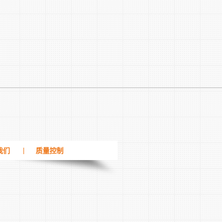
|
我们
质量控制