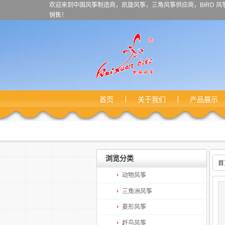
欢迎来到中国风筝制造商，凯旋风筝，三角风筝供应商，BIRD 风
销售！
首页
关于我们
产品展示
浏览分类
首
动物风筝
三角洲风筝
菱形风筝
赶鸟风筝