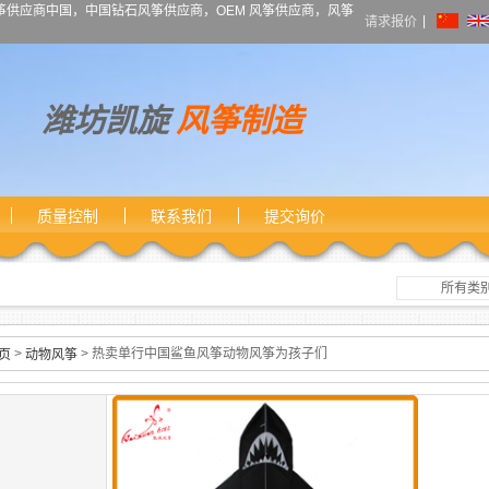
筝供应商中国，中国钻石风筝供应商，OEM 风筝供应商，风筝
|
请求报价
潍坊凯旋
风筝制造
质量控制
联系我们
提交询价
所有类
动物风
三角洲
>
>
热卖单行中国鲨鱼风筝动物风筝为孩子们
页
动物风筝
菱形风
赶鸟风
特技风
软体风