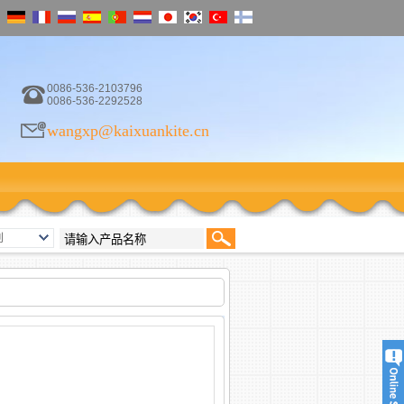
0086-536-2103796
0086-536-2292528
wangxp@kaixuankite.cn
别
筝
风筝
筝
筝
筝
筝