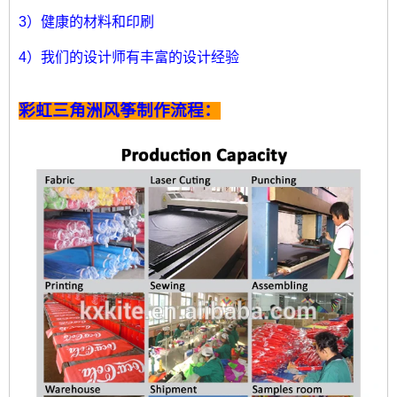
3）健康的材料和印刷
4）我们的设计师有丰富的设计经验
彩虹三角洲风筝制作流程：