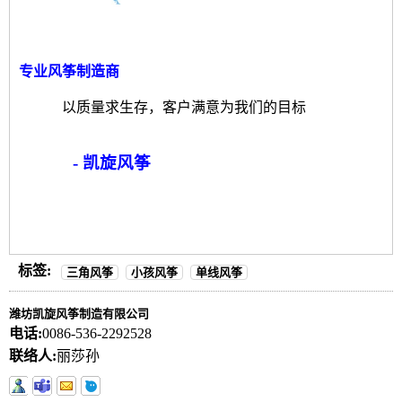
专业风筝制造商
以质量求生存，客户满意为我们的目标
- 凯旋风筝
标签:
三角风筝
小孩风筝
单线风筝
潍坊凯旋风筝制造有限公司
电话:
0086-536-2292528
联络人:
丽莎孙