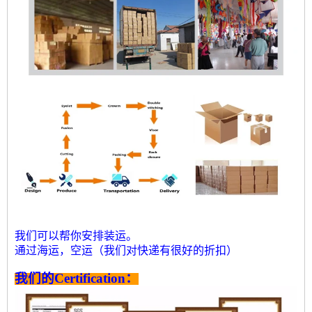
我们可以帮你安排装运。
通过海运，空运（我们对快递有很好的折扣）
我们的C
ertification：