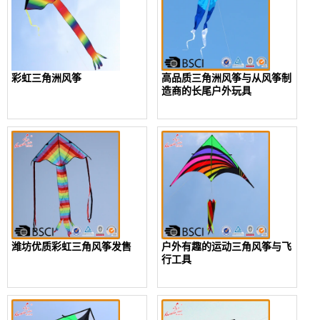
彩虹三角洲风筝
高品质三角洲风筝与从风筝制
造商的长尾户外玩具
潍坊优质彩虹三角风筝发售
户外有趣的运动三角风筝与飞
行工具