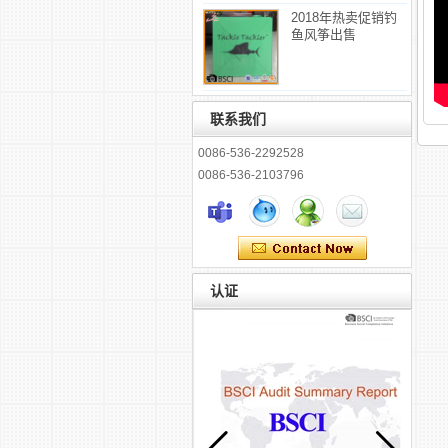
2018年热卖促销钓
鱼风筝出售
联系我们
0086-536-2292528
0086-536-2103796
认证