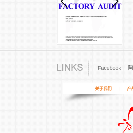
Facebook
|
关于我们
产