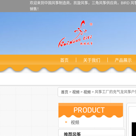
欢迎来到中国风筝制造商，凯旋风筝，三角风筝供应商，BIRD 风
销售！
首页
关于我们
产品展示
>
>
>
风筝工厂的充气龙风筝户
首页
视频
视频
所有视频
视频
推荐风筝