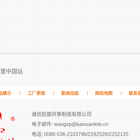
阿里中国站
|
|
|
|
品展示
工厂参观
新闻动态
网站地图
联系
潍坊凯旋风筝制造有限公司
电子邮件: wangxp@kaixuankite.cn
电话: 0086-536-2103796/2292528/2252135