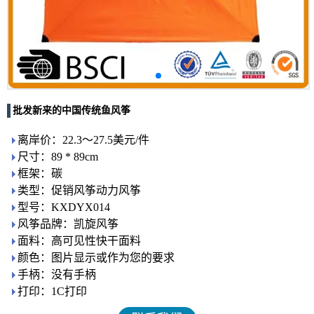
批发新来的中国传统鱼风筝
离岸价：22.3〜27.5美元/件
尺寸：89 * 89cm
框架：碳
类型：促销风筝动力风筝
型号：KXDYX014
风筝品牌：凯旋风筝
面料：高可见性快干面料
颜色：图片显示或作为您的要求
手柄：没有手柄
打印：1C打印