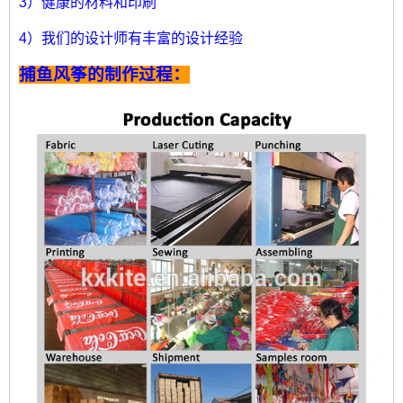
3）健康的材料和印刷
4）我们的设计师有丰富的设计经验
捕鱼风筝的制作过程：