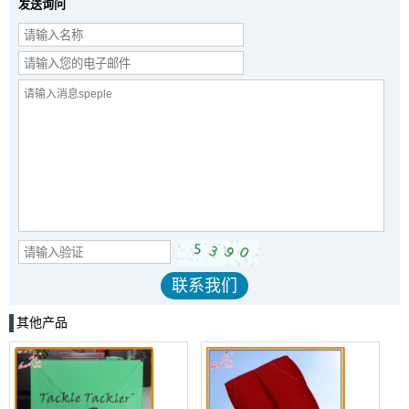
发送询问
其他产品