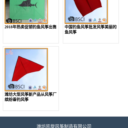
2018年热卖促销钓鱼风筝出售
中国钓鱼风筝批发风筝美丽的
鱼风筝
潍坊大型风筝新产品从风筝厂
缤纷垂钓风筝
潍坊凯旋风筝制造有限公司