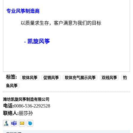
专业风筝制造商
以质量求生存，客户满意为我们的目标
- 凯旋风筝
标签:
软体风筝
促销风筝
软体充气展示风筝
双线风筝
钓
鱼风筝
潍坊凯旋风筝制造有限公司
电话:
0086-536-2292528
联络人:
丽莎孙