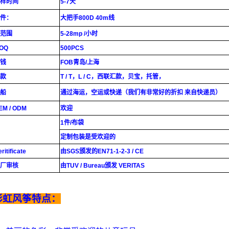
样时间
5-7天
件：
大把手800D 40m线
范围
5-28mp /小时
OQ
500PCS
钱
FOB青岛/上海
款
T / T，L / C，西联汇款，贝宝，托管，
船
通过海运，空运或快递（我们有非常好的折扣 来自快递员）
EM / ODM
欢迎
1件/布袋
定制包装是受欢迎的
ritificate
由SGS颁发的EN71-1-2-3 / CE
厂审核
由TUV / Bureau颁发 VERITAS
彩虹风筝特点：