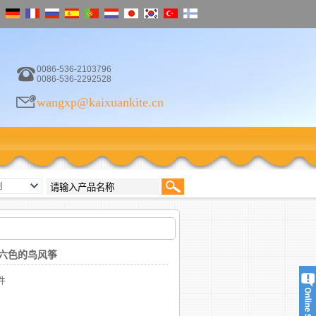
0086-536-2103796
0086-536-2292528
wangxp@kaixuankite.cn
别
筝
风筝
筝
六色的鸟风筝
筝
筝
件
筝