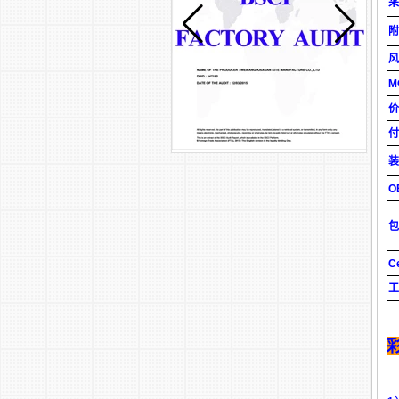
采
附
风
M
价
付
装
O
包
Ce
工