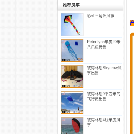
推荐风筝
彩虹三角洲风筝
Peter lynn单皮20米
八爪鱼待售
彼得林恩Skycrow风
筝出售
彼得林恩9平方米的
飞行员出售
彼得林恩4线单皮风
筝