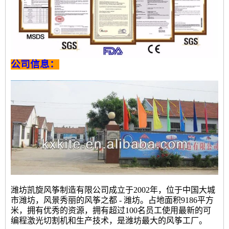
公司信息：
潍坊凯旋风筝制造有限公司成立于2002年，位于中国大城
市潍坊，风景秀丽的风筝之都 - 潍坊。占地面积9186平方
米，拥有优秀的资源，拥有超过100名员工使用最新的可
编程激光切割机和生产技术，是潍坊最大的风筝工厂。