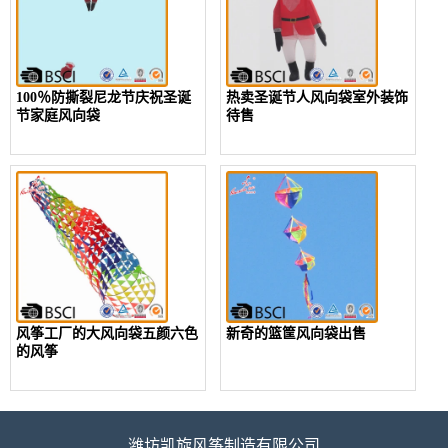
100％防撕裂尼龙节庆祝圣诞
热卖圣诞节人风向袋室外装饰
节家庭风向袋
待售
风筝工厂的大风向袋五颜六色
新奇的篮筐风向袋出售
的风筝
潍坊凯旋风筝制造有限公司