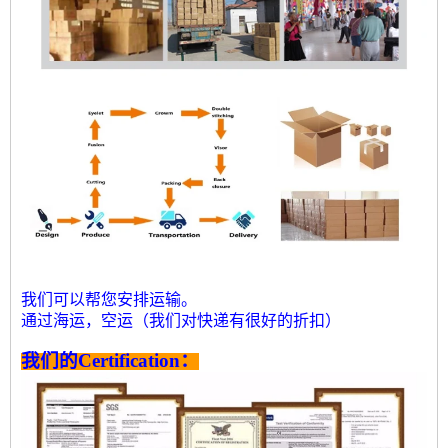
我们可以帮您安排运输。
通过海运，空运（我们对快递有很好的折扣）
我们的C
ertification：