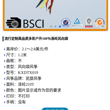
流行定制高品质多彩户外100％涤纶风向袋
离岸价：2.1〜2.8美元/件
尺寸：1.2米
画框：不
类型：风向袋风筝
型号：KXDTX019
风筝品牌：凯旋风筝
面料：涤纶210T
颜色：图片显示或作为您的要求
打印：不打印
手柄：没有