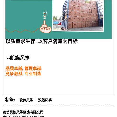
以质量求生存, 以客户满意为目标
--凯旋风筝
品质卓越, 管理卓越
竞争激烈, 专业制造
标签:
软体风筝
双线风筝
潍坊凯旋风筝制造有限公司