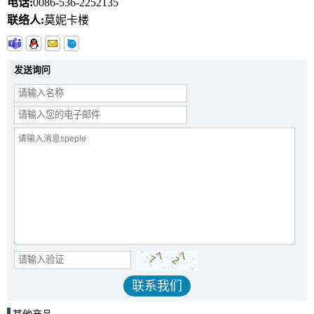
电话:
0086-536-2252135
联络人:
莫妮卡楼
发送询问