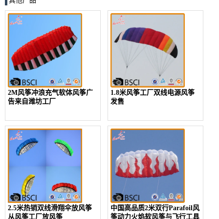
其他产品
2M风筝冲浪充气软体风筝广
1.8米风筝工厂双线电源风筝
告来自潍坊工厂
发售
2.5米热销双线滑翔伞放风筝
中国高品质2米双行Parafoil风
从风筝工厂放风筝
筝动力火焰软风筝与飞行工具