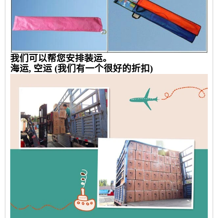
我们可以帮您安排装运。
海运, 空运 (我们有一个很好的折扣)