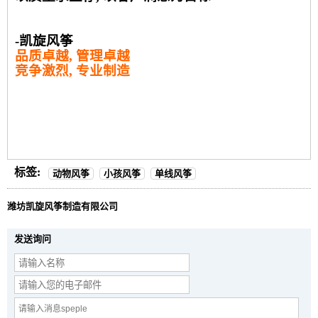
-凯旋风筝
品质卓越, 管理卓越
竞争激烈, 专业制造
标签:
动物风筝
小孩风筝
单线风筝
潍坊凯旋风筝制造有限公司
发送询问