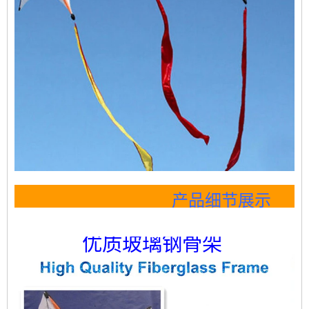
产品细节展示
优质玻璃钢骨架