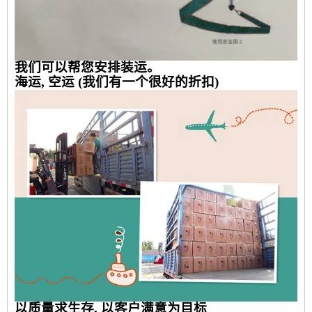
我们可以帮您安排装运。
海运, 空运 (我们有一个很好的折扣)
以质量求生存, 以客户满意为目标