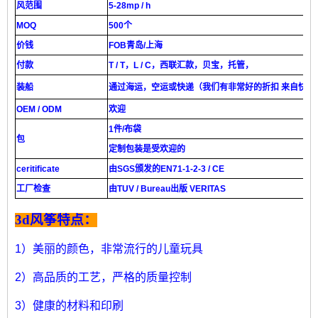
风范围
5-28mp / h
MOQ
500个
价钱
FOB青岛/上海
付款
T / T，L / C，西联汇款，贝宝，托管，
装船
通过海运，空运或快递（我们有非常好的折扣 来自快递
OEM / ODM
欢迎
1件/布袋
包
定制包装是受欢迎的
ceritificate
由SGS颁发的EN71-1-2-3 / CE
工厂检查
由TUV / Bureau出版 VERITAS
3d风筝特点：
1）美丽的颜色，非常流行的儿童玩具
2）高品质的工艺，严格的质量控制
3）健康的材料和印刷