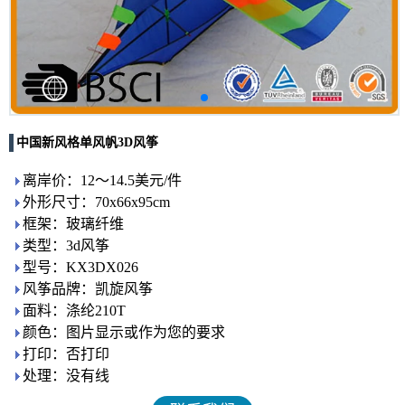
中国新风格单风帆3D风筝
离岸价：12〜14.5美元/件
外形尺寸：70x66x95cm
框架：玻璃纤维
类型：3d风筝
型号：KX3DX026
风筝品牌：凯旋风筝
面料：涤纶210T
颜色：图片显示或作为您的要求
打印：否打印
处理：没有线