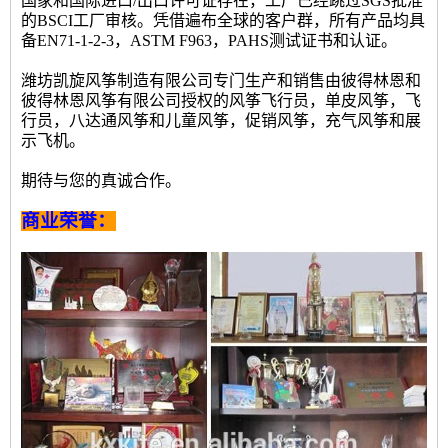
国家和国际进口/出口许可证存在，工厂已经跳过SGS批准
的BSCI工厂审核。
凭借遍布全球的客户群，所有产品均具
备EN71-1-2-3，ASTM F963，PAHS测试证书和认证。
潍坊凯旋风筝制造有限公司专门生产和销售由彼得林恩和
彼得林恩风筝有限公司授权的风筝飞行员，单皮风筝，飞
行员，八达通风筝和儿童风筝，促销风筝，充气风筝和展
示飞机。
期待与您的真诚合作。
商业荣誉：