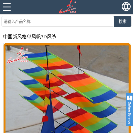
搜索
中国新风格单风帆3D风筝