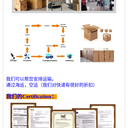
我们可以帮您安排运输。
通过海运，空运（我们对快递有很好的折扣）
我们的C
ertification：