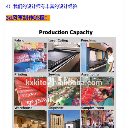
4）我们的设计师有丰富的设计经验
3d风筝制作流程：