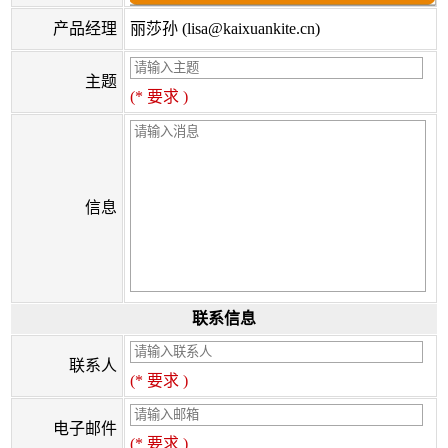
产品经理
丽莎孙 (lisa@kaixuankite.cn)
主题
(* 要求 )
信息
联系信息
联系人
(* 要求 )
电子邮件
(* 要求 )