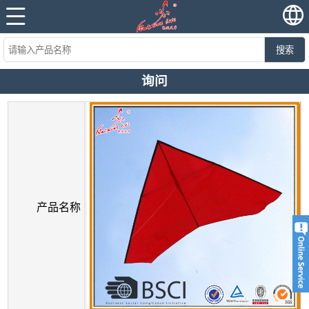
搜索
询问
产品名称