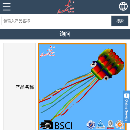
搜索
询问
产品名称