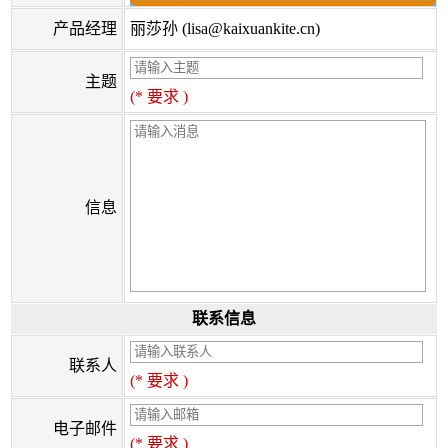
产品经理
丽莎孙 (lisa@kaixuankite.cn)
主题
(* 要求 )
信息
联系信息
联系人
(* 要求 )
电子邮件
(* 要求 )