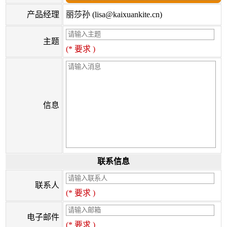
产品经理
丽莎孙 (lisa@kaixuankite.cn)
主题
(* 要求 )
信息
联系信息
联系人
(* 要求 )
电子邮件
(* 要求 )