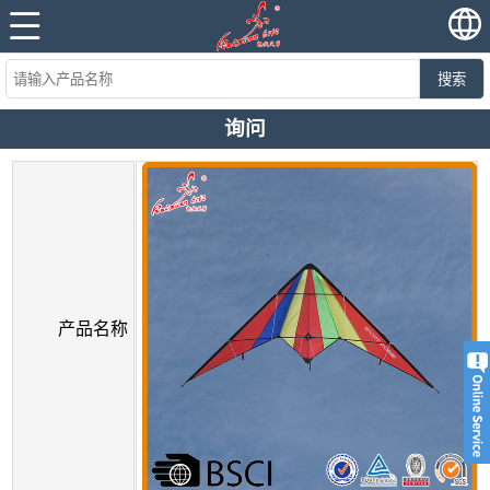
搜索
询问
产品名称