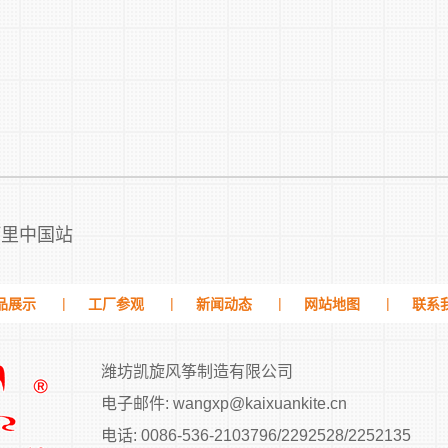
阿里中国站
|
|
|
|
品展示
工厂参观
新闻动态
网站地图
联系
潍坊凯旋风筝制造有限公司
电子邮件: wangxp@kaixuankite.cn
电话: 0086-536-2103796/2292528/2252135