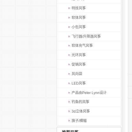
特技风筝
软体风筝
小包风筝
飞行器/升降器风筝
软体充气风筝
光环风筝
促销风筝
风向袋
LED风筝
产品由Peter Lynn设计
钓鱼的风筝
3d立体风筝
旗子/横幅