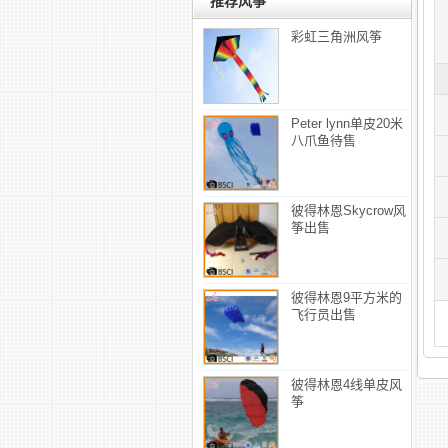
推荐风筝
彩虹三角洲风筝
Peter lynn单皮20米
八爪鱼待售
彼得林恩Skycrow风
筝出售
彼得林恩9平方米的
飞行员出售
彼得林恩4线单皮风
筝