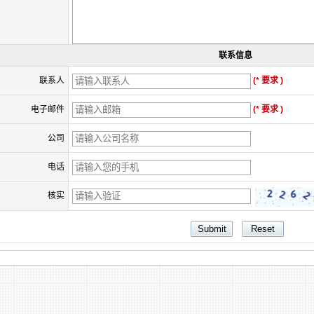
联系信息
联系人
(* 要求 )
电子邮件
(* 要求 )
公司
电话
核实