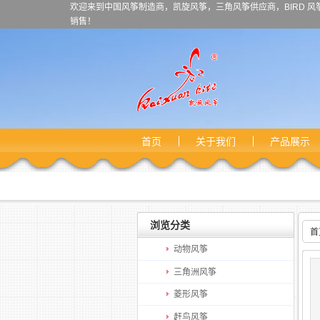
欢迎来到中国风筝制造商，凯旋风筝，三角风筝供应商，BIRD 风
销售！
首页
关于我们
产品展示
浏览分类
首
动物风筝
三角洲风筝
菱形风筝
赶鸟风筝