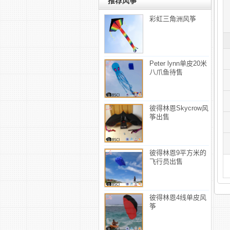
推荐风筝
彩虹三角洲风筝
Peter lynn单皮20米
八爪鱼待售
彼得林恩Skycrow风
筝出售
彼得林恩9平方米的
飞行员出售
彼得林恩4线单皮风
筝