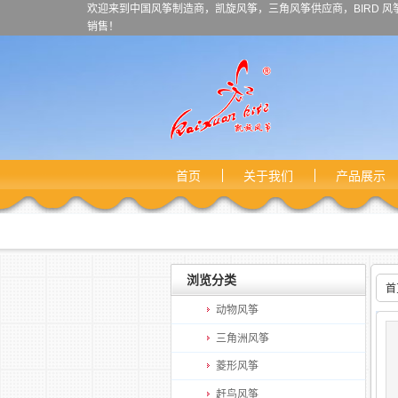
欢迎来到中国风筝制造商，凯旋风筝，三角风筝供应商，BIRD 风
销售！
首页
关于我们
产品展示
浏览分类
首
动物风筝
三角洲风筝
菱形风筝
赶鸟风筝