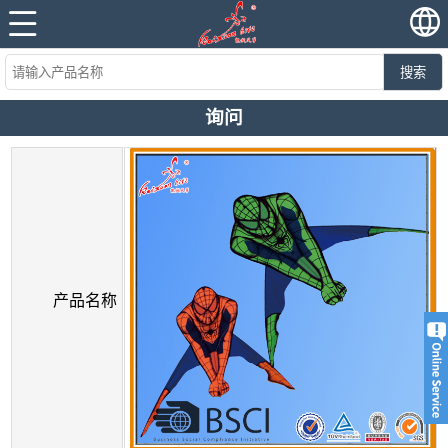
搜索
询问
产品名称