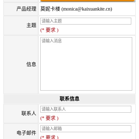
产品经理
莫妮卡楼 (monica@kaixuankite.cn)
主题
(* 要求 )
信息
联系信息
联系人
(* 要求 )
电子邮件
(* 要求 )