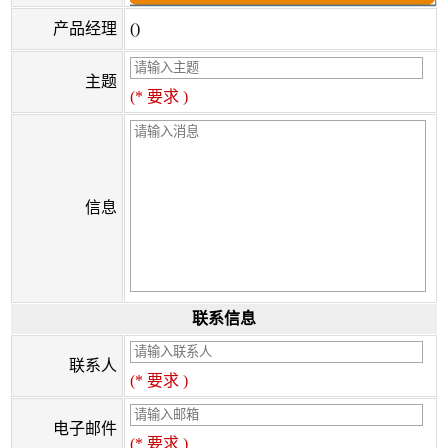
产品经理
()
主题
(* 要求 )
信息
联系信息
联系人
(* 要求 )
电子邮件
(* 要求 )