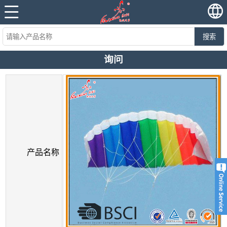
搜索
询问
产品名称