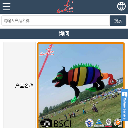
搜索
询问
产品名称