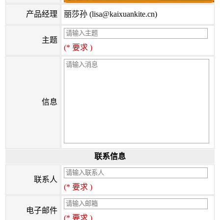
产品经理
丽莎孙 (lisa@kaixuankite.cn)
主题
(* 要求 )
信息
联系信息
联系人
(* 要求 )
电子邮件
(* 要求 )