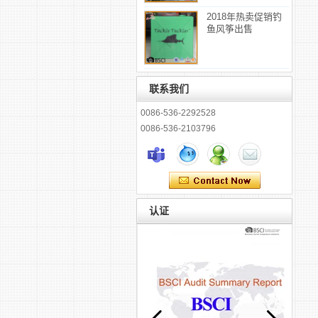
2018年热卖促销钓
鱼风筝出售
联系我们
0086-536-2292528
0086-536-2103796
认证