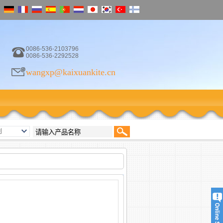
0086-536-2103796
0086-536-2292528
wangxp@kaixuankite.cn
别
筝
风筝
筝
筝
筝
筝