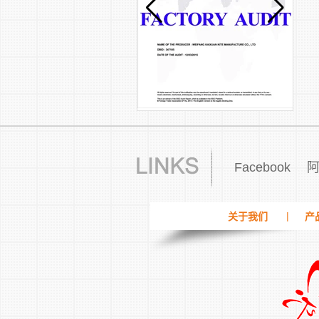
Facebook
|
关于我们
产