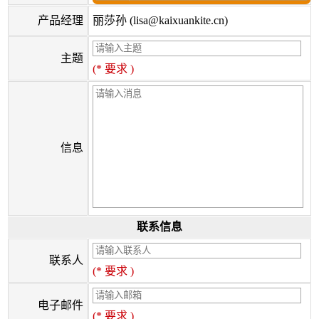
产品经理
丽莎孙 (lisa@kaixuankite.cn)
主题
(* 要求 )
信息
联系信息
联系人
(* 要求 )
电子邮件
(* 要求 )