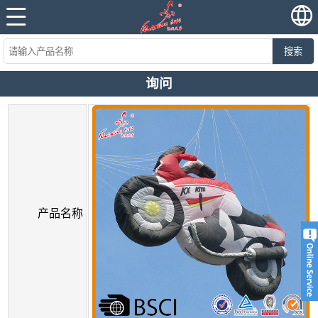
搜索
询问
产品名称