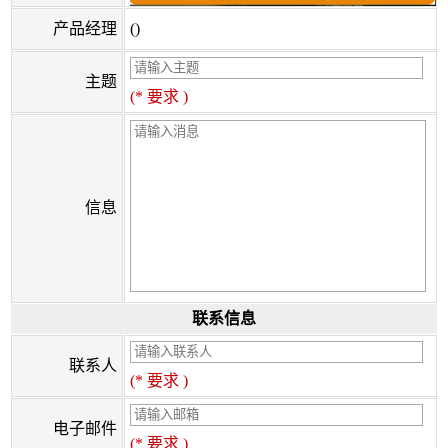
产品经理
()
主题
(* 要求 )
信息
联系信息
联系人
(* 要求 )
电子邮件
(* 要求 )