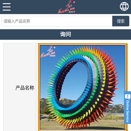
搜索
询问
产品名称