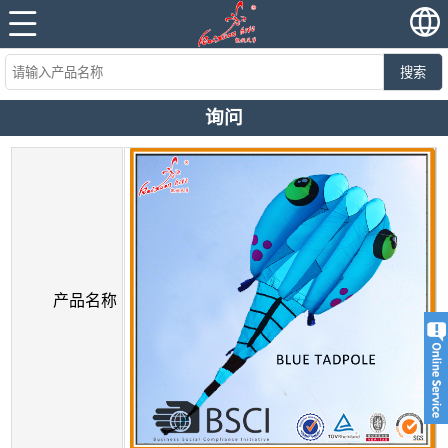
搜索
询问
产品名称