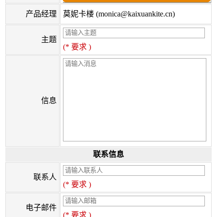
产品经理
莫妮卡楼 (monica@kaixuankite.cn)
主题
(* 要求 )
信息
联系信息
联系人
(* 要求 )
电子邮件
(* 要求 )