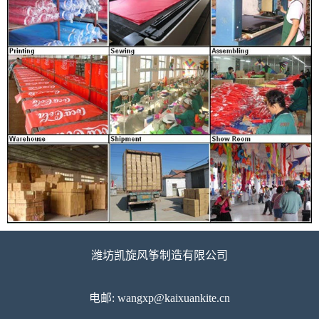
潍坊凯旋风筝制造有限公司
电邮: wangxp@kaixuankite.cn