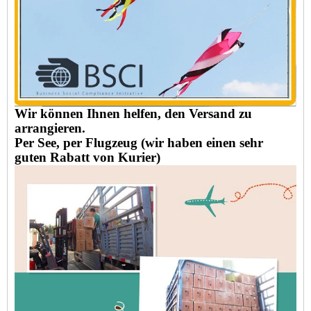
Wir können Ihnen helfen, den Versand zu
arrangieren.
Per See, per Flugzeug (wir haben einen sehr
guten Rabatt von Kurier)