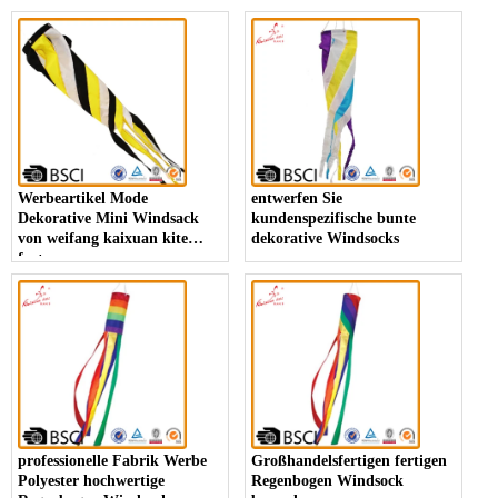
Werbeartikel Mode
entwerfen Sie
Dekorative Mini Windsack
kundenspezifische bunte
von weifang kaixuan kite
dekorative Windsocks
factory
professionelle Fabrik Werbe
Großhandelsfertigen fertigen
Polyester hochwertige
Regenbogen Windsock