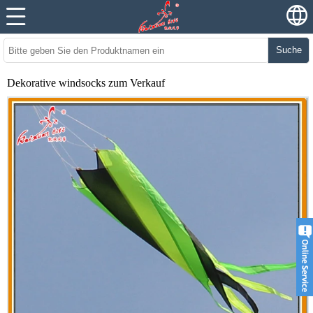
Suche
Dekorative windsocks zum Verkauf