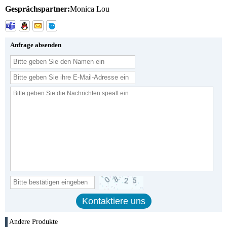
Gesprächspartner:
Monica Lou
Anfrage absenden
Andere Produkte