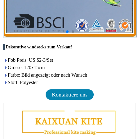
Dekorative windsocks zum Verkauf
Fob Preis: US $2-3/Set
Grösse: 120x15cm
Farbe: Bild angezeigt oder nach Wunsch
Stoff: Polyester
Kontaktiere uns