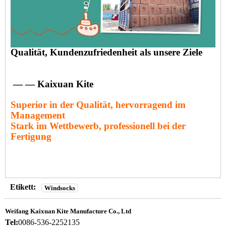
Qualität, Kundenzufriedenheit als unsere Ziele
— — Kaixuan Kite
Superior in der Qualität, hervorragend im
Management
Stark im Wettbewerb, professionell bei der
Fertigung
Etikett:
Windsocks
Weifang Kaixuan Kite Manufacture Co., Ltd
Tel:
0086-536-2252135