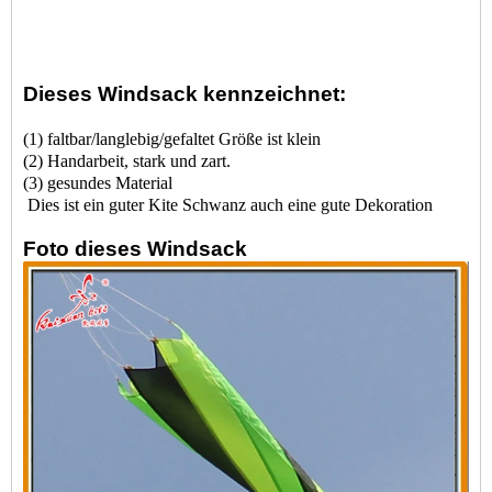
Dieses Windsack kennzeichnet:
(1) faltbar/langlebig/gefaltet Größe ist klein
(2) Handarbeit, stark und zart.
(3) gesundes Material
Dies ist ein guter Kite Schwanz auch eine gute Dekoration
Foto dieses Windsack