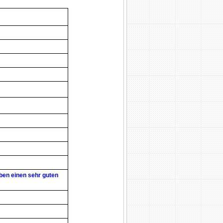
ben einen sehr guten