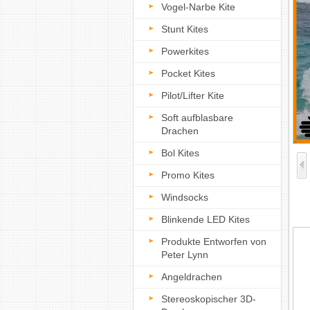
Vogel-Narbe Kite
Stunt Kites
Powerkites
Pocket Kites
Pilot/Lifter Kite
Soft aufblasbare
Drachen
Bol Kites
Promo Kites
Windsocks
Blinkende LED Kites
Produkte Entworfen von
Peter Lynn
Angeldrachen
Stereoskopischer 3D-