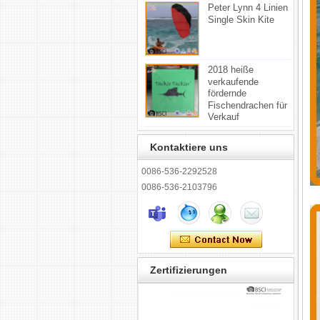
Peter Lynn 4 Linien
Single Skin Kite
2018 heiße
verkaufende
fördernde
Fischendrachen für
Verkauf
Kontaktiere uns
0086-536-2292528
0086-536-2103796
Zertifizierungen