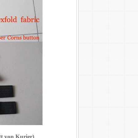
tt von Kurier)