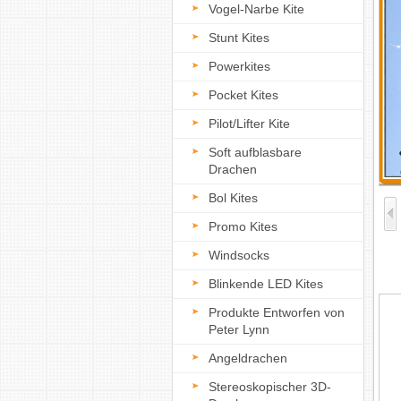
Vogel-Narbe Kite
Stunt Kites
Powerkites
Pocket Kites
Pilot/Lifter Kite
Soft aufblasbare
Drachen
Bol Kites
Promo Kites
Windsocks
Blinkende LED Kites
Produkte Entworfen von
Peter Lynn
Angeldrachen
Stereoskopischer 3D-