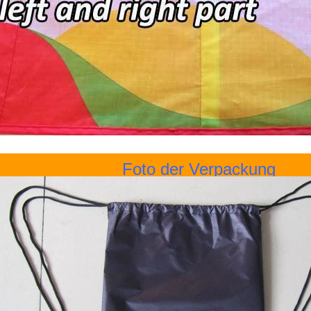
Foto der Verpackung