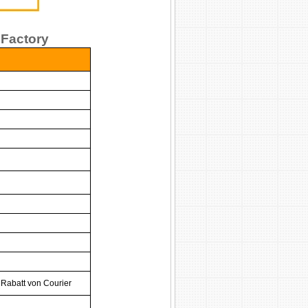
 Factory
 Rabatt von Courier