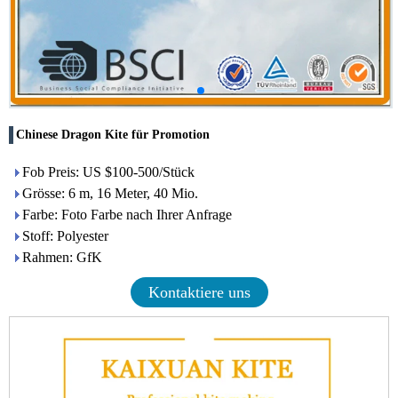
Chinese Dragon Kite für Promotion
Fob Preis: US $100-500/Stück
Grösse: 6 m, 16 Meter, 40 Mio.
Farbe: Foto Farbe nach Ihrer Anfrage
Stoff: Polyester
Rahmen: GfK
Kontaktiere uns