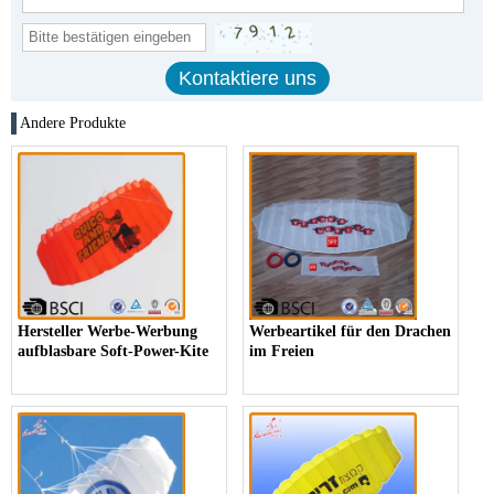
Andere Produkte
Hersteller Werbe-Werbung
Werbeartikel für den Drachen
aufblasbare Soft-Power-Kite
im Freien