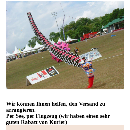
Wir können Ihnen helfen, den Versand zu
arrangieren.
Per See, per Flugzeug (wir haben einen sehr
guten Rabatt von Kurier)