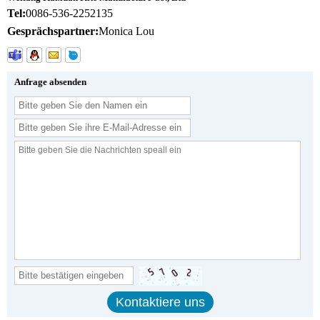
Tel:
0086-536-2252135
Gesprächspartner:
Monica Lou
Anfrage absenden