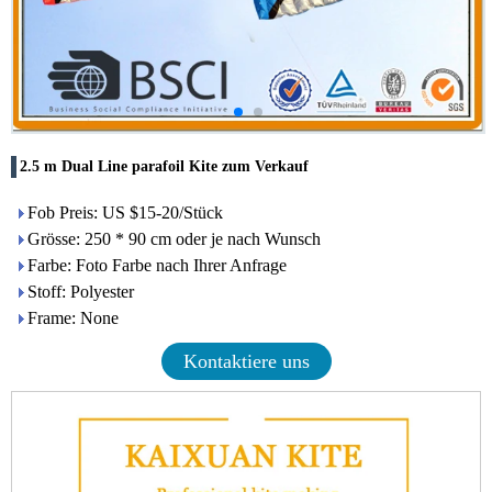
2.5 m Dual Line parafoil Kite zum Verkauf
Fob Preis: US $15-20/Stück
Grösse: 250 * 90 cm oder je nach Wunsch
Farbe: Foto Farbe nach Ihrer Anfrage
Stoff: Polyester
Frame: None
Kontaktiere uns