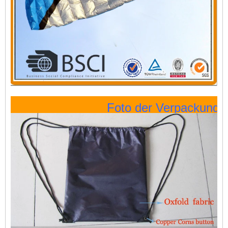
Foto der Verpackung