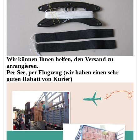
Wir können Ihnen helfen, den Versand zu
arrangieren.
Per See, per Flugzeug (wir haben einen sehr
guten Rabatt von Kurier)