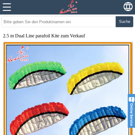
Suche
2.5 m Dual Line parafoil Kite zum Verkauf