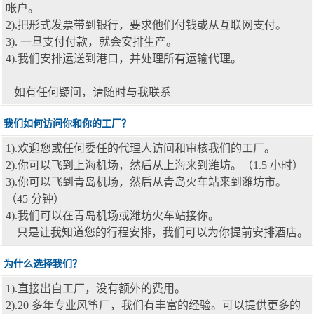
帐户。
2).把形式发票带到银行，要求他们付钱或从互联网支付。
3). 一旦支付付款，就会安排生产。
4).我们安排运送到港口，并处理所有运输代理。
如有任何疑问，请随时与我联系
我们如何访问你和你的工厂？
1).欢迎您或任何委任的代理人访问和审核我们的工厂。
2).你可以飞到上海机场，然后从上海来到潍坊。（1.5 小时）
3).你可以飞到青岛机场，然后从青岛火车站来到潍坊市。
（45 分钟）
4).我们可以在青岛机场或潍坊火车站接你。
只是让我知道您的行程安排，我们可以为你提前安排酒店。
为什么选择我们？
1).直接出自工厂，没有额外的费用。
2).20 多年专业风筝厂，我们有丰富的经验。可以提供更多的